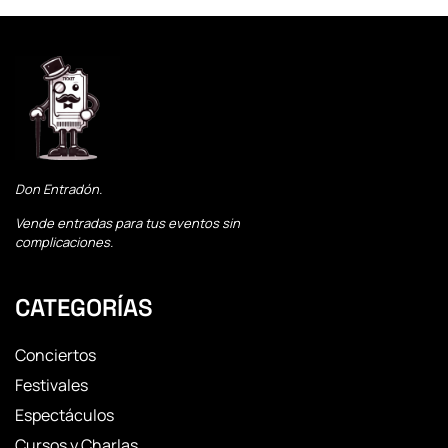
Don Entradón.
Vende entradas para tus eventos sin
complicaciones.
CATEGORÍAS
Conciertos
Festivales
Espectáculos
Cursos y Charlas