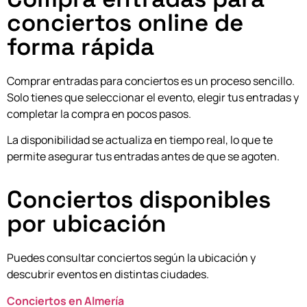
conciertos online de
forma rápida
Comprar entradas para conciertos es un proceso sencillo.
Solo tienes que seleccionar el evento, elegir tus entradas y
completar la compra en pocos pasos.
La disponibilidad se actualiza en tiempo real, lo que te
permite asegurar tus entradas antes de que se agoten.
Conciertos disponibles
por ubicación
Puedes consultar conciertos según la ubicación y
descubrir eventos en distintas ciudades.
Conciertos en Almería