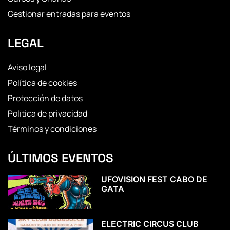
Gestionar entradas para eventos
LEGAL
Aviso legal
Política de cookies
Protección de datos
Política de privacidad
Términos y condiciones
ÚLTIMOS EVENTOS
UFOVISION FEST CABO DE
GATA
ELECTRIC CIRCUS CLUB