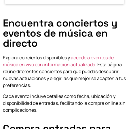
Encuentra conciertos y
eventos de música en
directo
Explora conciertos disponibles y
accede a eventos de
música en vivo con información actualizada
. Esta página
reúne diferentes conciertos para que puedas descubrir
nuevas actuaciones y elegir las que mejor se adapten a tus
preferencias.
Cada evento incluye detalles como fecha, ubicación y
disponibilidad de entradas, facilitando la compra online sin
complicaciones.
Compra entradas para