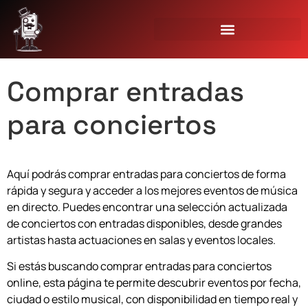
Comprar entradas
para conciertos
Aquí podrás comprar entradas para conciertos de forma
rápida y segura y acceder a los mejores eventos de música
en directo. Puedes encontrar una selección actualizada
de conciertos con entradas disponibles, desde grandes
artistas hasta actuaciones en salas y eventos locales.
Si estás buscando comprar entradas para conciertos
online, esta página te permite descubrir eventos por fecha,
ciudad o estilo musical, con disponibilidad en tiempo real y