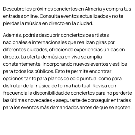
Descubre los próximos conciertos en Almería y compra tus
entradas online. Consulta eventos actualizados y no te
pierdas la música en directo en la ciudad.
Además, podrás descubrir conciertos de artistas
nacionales e internacionales que realizan giras por
diferentes ciudades, ofreciendo experiencias únicas en
directo. La oferta de música en vivo se amplía
constantemente, incorporando nuevos eventos y estilos
para todos los públicos. Esto te permite encontrar
opciones tanto para planes de ocio puntual como para
disfrutar de la música de forma habitual. Revisa con
frecuencia la disponibilidad de conciertos para no perderte
las últimas novedades y asegurarte de conseguir entradas
para los eventos más demandados antes de que se agoten.