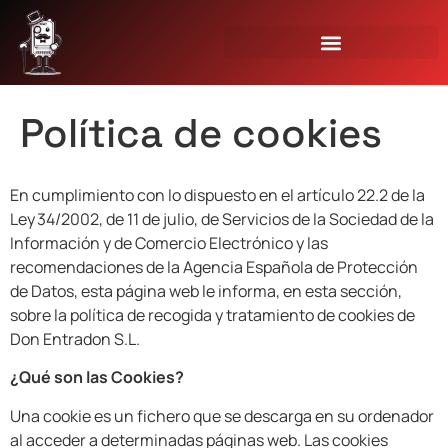
Política de cookies
En cumplimiento con lo dispuesto en el artículo 22.2 de la
Ley 34/2002, de 11 de julio, de Servicios de la Sociedad de la
Información y de Comercio Electrónico y las
recomendaciones de la Agencia Española de Protección
de Datos, esta página web le informa, en esta sección,
sobre la política de recogida y tratamiento de cookies de
Don Entradon S.L.
¿Qué son las Cookies?
Una cookie es un fichero que se descarga en su ordenador
al acceder a determinadas páginas web. Las cookies