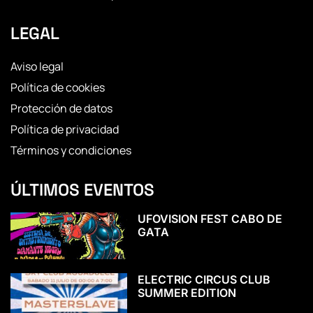
LEGAL
Aviso legal
Política de cookies
Protección de datos
Política de privacidad
Términos y condiciones
ÚLTIMOS EVENTOS
UFOVISION FEST CABO DE
GATA
ELECTRIC CIRCUS CLUB
SUMMER EDITION