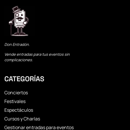
Don Entradón.
Vende entradas para tus eventos sin
complicaciones.
CATEGORÍAS
Conciertos
Festivales
Espectáculos
Cursos y Charlas
Gestionar entradas para eventos