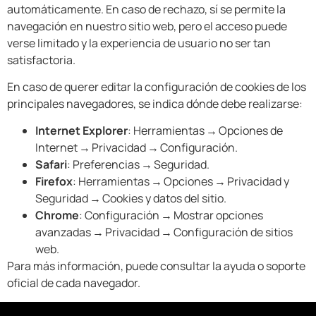
automáticamente. En caso de rechazo, sí se permite la
navegación en nuestro sitio web, pero el acceso puede
verse limitado y la experiencia de usuario no ser tan
satisfactoria.
En caso de querer editar la configuración de cookies de los
principales navegadores, se indica dónde debe realizarse:
Internet Explorer
: Herramientas → Opciones de
Internet → Privacidad → Configuración.
Safari
: Preferencias → Seguridad.
Firefox
: Herramientas → Opciones → Privacidad y
Seguridad → Cookies y datos del sitio.
Chrome
: Configuración → Mostrar opciones
avanzadas → Privacidad → Configuración de sitios
web.
Para más información, puede consultar la ayuda o soporte
oficial de cada navegador.