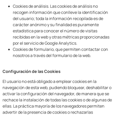
Cookies de análisis. Las cookies de análisis no
recogen información que conlleve la identificación
del usuario; toda la información recopilada es de
carácter anónimo y su finalidad es puramente
estadística para conocer el número de visitas
recibidas en la web y otras métricas proporcionadas
por el servicio de Google Analytics.
Cookies de formulario, que permiten contactar con
nosotros a través del formulario de la web.
Configuración de las Cookies
El usuario no está obligado a emplear cookies en la
navegación de esta web, pudiendo bloquear, deshabilitar o
activar la configuración del navegador, de manera que se
rechace la instalación de todas las cookies o de algunas de
ellas. La práctica mayoría de los navegadores permiten
advertir de la presencia de cookies o rechazarlas