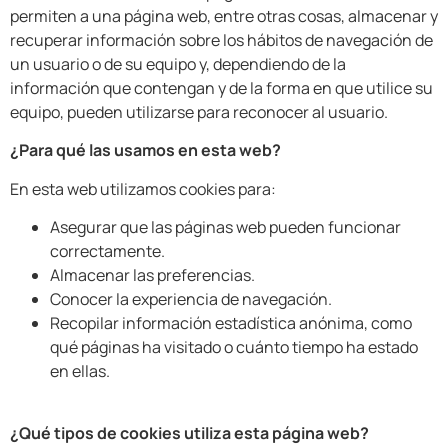
permiten a una página web, entre otras cosas, almacenar y
recuperar información sobre los hábitos de navegación de
un usuario o de su equipo y, dependiendo de la
información que contengan y de la forma en que utilice su
equipo, pueden utilizarse para reconocer al usuario.
¿Para qué las usamos en esta web?
En esta web utilizamos cookies para:
Asegurar que las páginas web pueden funcionar
correctamente.
Almacenar las preferencias.
Conocer la experiencia de navegación.
Recopilar información estadística anónima, como
qué páginas ha visitado o cuánto tiempo ha estado
en ellas.
¿Qué tipos de cookies utiliza esta página web?