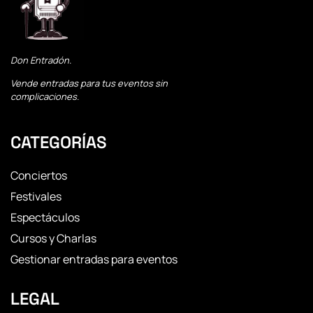
Don Entradón.
Vende entradas para tus eventos sin
complicaciones.
CATEGORÍAS
Conciertos
Festivales
Espectáculos
Cursos y Charlas
Gestionar entradas para eventos
LEGAL