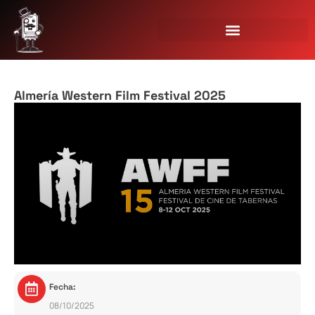
Almería Western Film Festival 2025
Fecha:
08/10/2025