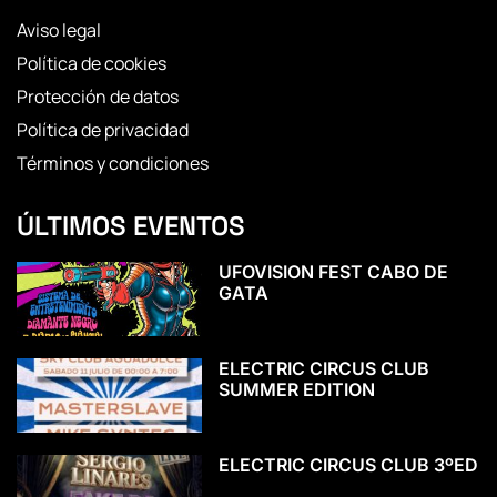
Aviso legal
Política de cookies
Protección de datos
Política de privacidad
Términos y condiciones
ÚLTIMOS EVENTOS
UFOVISION FEST CABO DE
GATA
ELECTRIC CIRCUS CLUB
SUMMER EDITION
ELECTRIC CIRCUS CLUB 3ºED