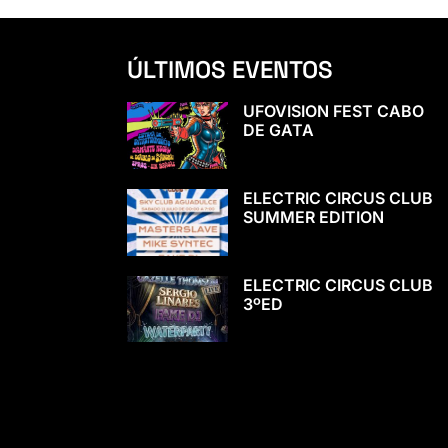
ÚLTIMOS EVENTOS
UFOVISION FEST CABO
DE GATA
ELECTRIC CIRCUS CLUB
SUMMER EDITION
ELECTRIC CIRCUS CLUB
3ºED