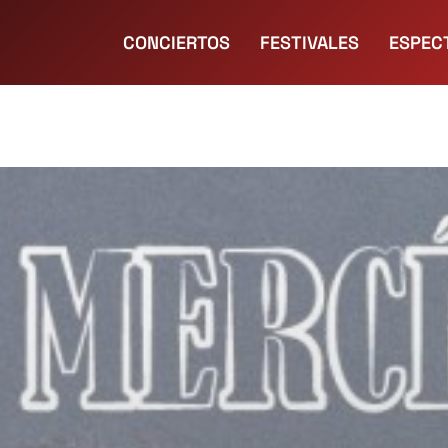
CONCIERTOS
FESTIVALES
ESPEC