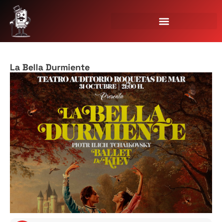
La Bella Durmiente