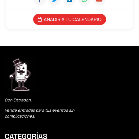
AÑADIR A TU CALENDARIO
Don Entradón.
Vende entradas para tus eventos sin
complicaciones.
CATEGORÍAS