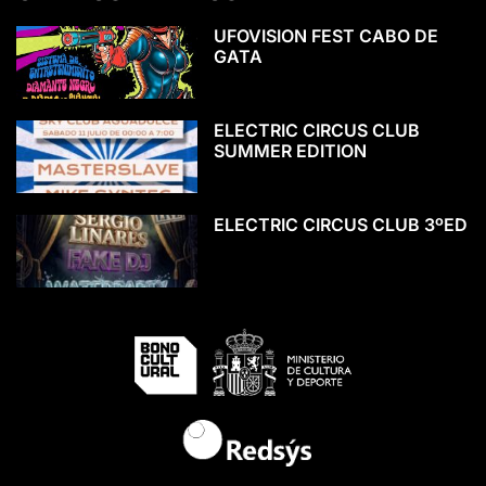
UFOVISION FEST CABO DE
GATA
ELECTRIC CIRCUS CLUB
SUMMER EDITION
ELECTRIC CIRCUS CLUB 3ºED