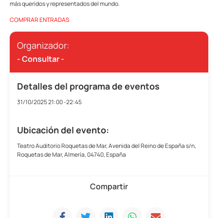
más queridos y representados del mundo.
COMPRAR ENTRADAS
Organizador:
- Consultar -
Detalles del programa de eventos
31/10/2025
21:00 -22:45
Ubicación del evento:
Teatro Auditorio Roquetas de Mar, Avenida del Reino de España s/n,
Roquetas de Mar, Almería, 04740, España
Compartir