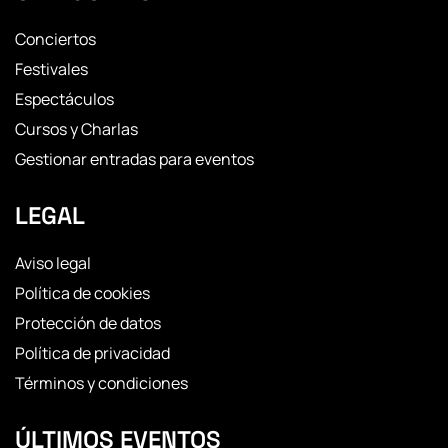
Conciertos
Festivales
Espectáculos
Cursos y Charlas
Gestionar entradas para eventos
LEGAL
Aviso legal
Política de cookies
Protección de datos
Política de privacidad
Términos y condiciones
ÚLTIMOS EVENTOS