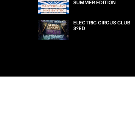
SUMMER EDITION
ELECTRIC CIRCUS CLUB
3ºED