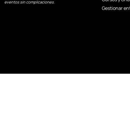
eventos sin complicaciones.
Gestionar en