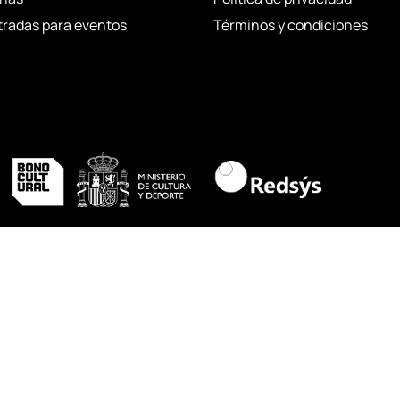
tradas para eventos
Términos y condiciones