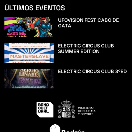
ÚLTIMOS EVENTOS
UFOVISION FEST CABO DE
GATA
ELECTRIC CIRCUS CLUB
SUMMER EDITION
ELECTRIC CIRCUS CLUB 3ºED