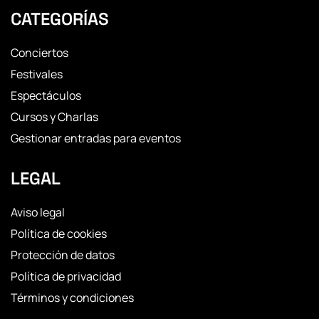
CATEGORÍAS
Conciertos
Festivales
Espectáculos
Cursos y Charlas
Gestionar entradas para eventos
LEGAL
Aviso legal
Política de cookies
Protección de datos
Política de privacidad
Términos y condiciones