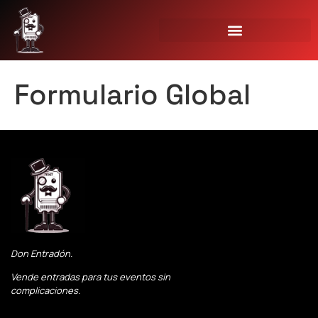
Formulario Global
Don Entradón.
Vende entradas para tus eventos sin
complicaciones.