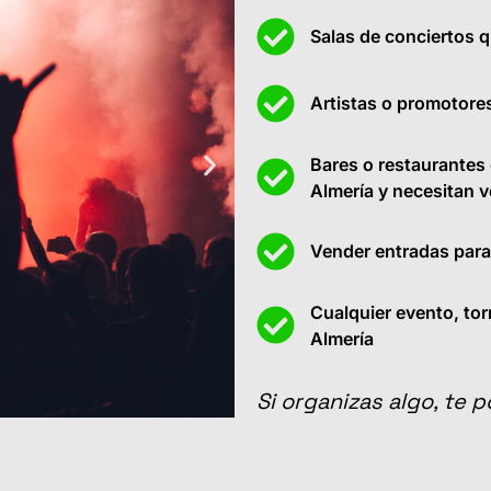
Salas de conciertos 
Artistas o promotore
Bares o restaurantes 
Almería y necesitan 
Vender entradas para 
Cualquier evento, tor
Almería
Si organizas algo, te p