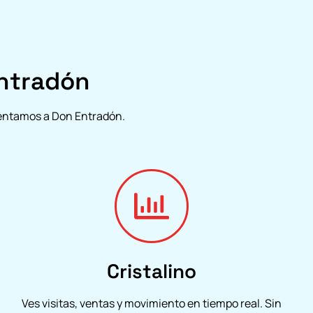
ntradón
esentamos a Don Entradón.
Cristalino
Ves visitas, ventas y movimiento en tiempo real. Sin