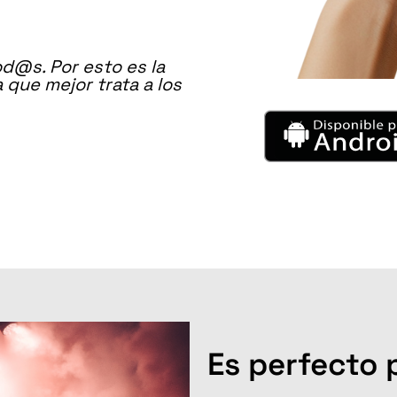
d@s. Por esto es la
que mejor trata a los
Es perfecto p