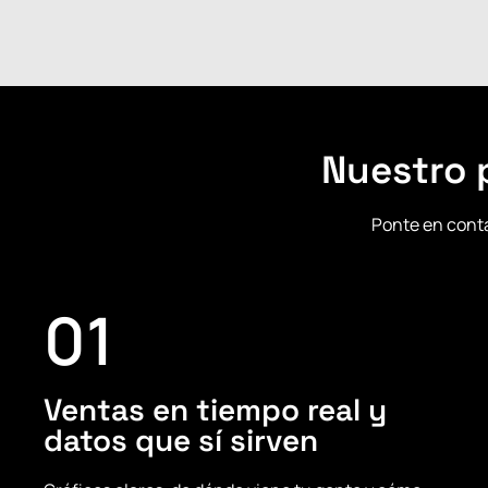
Nuestro 
Ponte en conta
01
Ventas en tiempo real y
datos que sí sirven