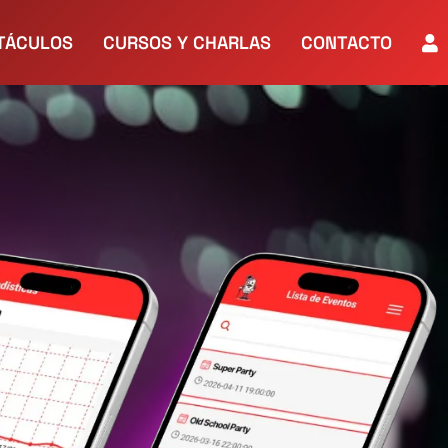
TÁCULOS
CURSOS Y CHARLAS
CONTACTO