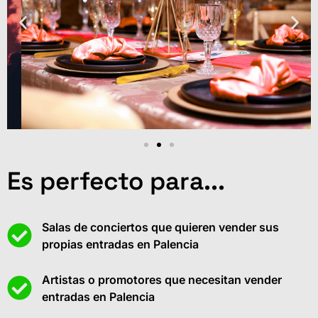
Es perfecto para...
Salas de conciertos que quieren vender sus
propias entradas en Palencia
Artistas o promotores que necesitan vender
entradas en Palencia