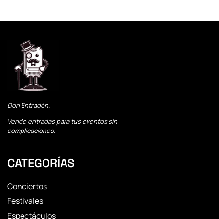
Don Entradón.
Vende entradas para tus eventos sin
complicaciones.
CATEGORÍAS
Conciertos
Festivales
Espectáculos