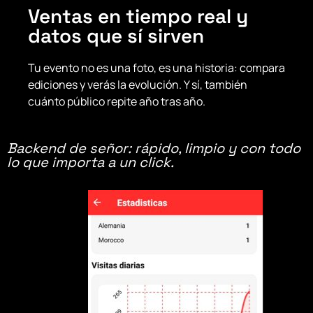
Ventas en tiempo real y
datos que sí sirven
Tu evento no es una foto, es una historia: compara
ediciones y verás la evolución. Y sí, también
cuánto público repite año tras año.
Backend de señor: rápido, limpio y con todo
lo que importa a un click.