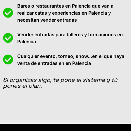
Bares o restaurantes en Palencia que van a
realizar catas y experiencias en Palencia y
necesitan vender entradas
Vender entradas para talleres y formaciones en
Palencia
Cualquier evento, torneo, show...en el que haya
venta de entradas en en Palencia
Si organizas algo, te pone el sistema y tú
pones el plan.