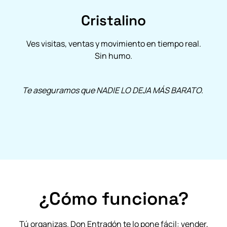
Cristalino
Ves visitas, ventas y movimiento en tiempo real.
Sin humo.
Te aseguramos que NADIE LO DEJA MÁS BARATO.
¿Cómo funciona?
Tú organizas. Don Entradón te lo pone fácil: vender,