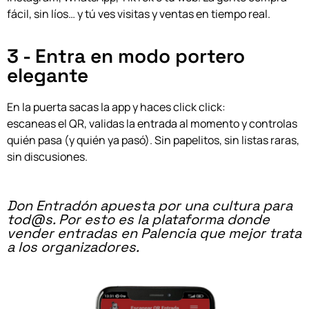
fácil, sin líos… y tú ves visitas y ventas en tiempo real.
3 - Entra en modo portero
elegante
En la puerta sacas la app y haces click click:
escaneas el QR, validas la entrada al momento y controlas
quién pasa (y quién ya pasó). Sin papelitos, sin listas raras,
sin discusiones.
Don Entradón apuesta por una cultura para
tod@s. Por esto es la plataforma donde
vender entradas en Palencia que mejor trata
a los organizadores.