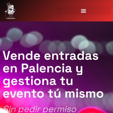
Vende entradas
en Palencia y
gestiona tu
evento tú mismo
Sin pedir permiso