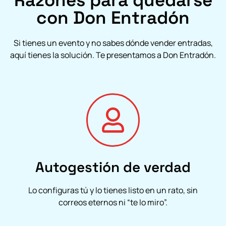
con Don Entradón
Si tienes un evento y no sabes dónde vender entradas,
aquí tienes la solución. Te presentamos a Don Entradón.
Autogestión de verdad
Lo configuras tú y lo tienes listo en un rato, sin
correos eternos ni “te lo miro”.