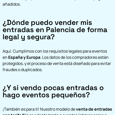
añadidos.
¿Dónde puedo vender mis
entradas en Palencia de forma
legal y segura?
Aquí. Cumplimos con los requisitos legales para eventos
en
España y Europa
. Los datos de los compradores están
protegidos, y el proceso de venta está diseñado para evitar
fraudes o duplicados.
¿Y si vendo pocas entradas o
hago eventos pequeños?
¡También es para ti! Nuestro modelo de
venta de entradas