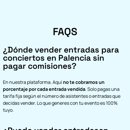
FAQS
¿Dónde vender entradas para
conciertos en Palencia sin
pagar comisiones?
En nuestra plataforma. Aquí
no te cobramos un
porcentaje por cada entrada vendida
. Solo pagas una
tarifa fija según el número de asistentes o entradas que
decidas vender. Lo que generes con tu evento es 100%
tuyo.