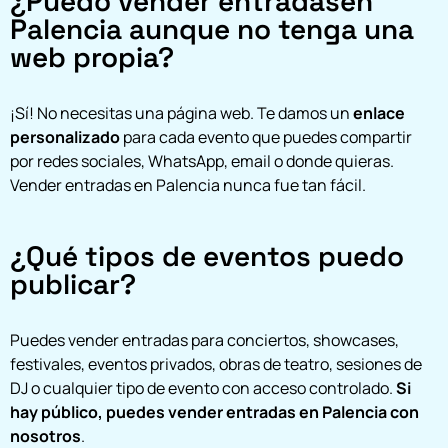
¿Puedo vender entradasen
Palencia aunque no tenga una
web propia?
¡Sí! No necesitas una página web. Te damos un
enlace
personalizado
para cada evento que puedes compartir
por redes sociales, WhatsApp, email o donde quieras.
Vender entradas en Palencia nunca fue tan fácil.
¿Qué tipos de eventos puedo
publicar?
Puedes vender entradas para conciertos, showcases,
festivales, eventos privados, obras de teatro, sesiones de
DJ o cualquier tipo de evento con acceso controlado.
Si
hay público, puedes vender entradas en Palencia con
nosotros
.