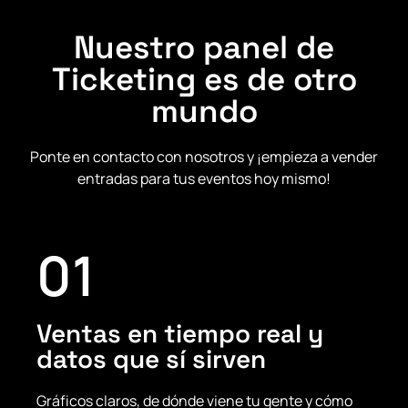
Nuestro panel de
Ticketing es de otro
mundo
Ponte en contacto con nosotros y ¡empieza a vender
entradas para tus eventos hoy mismo!
01
Ventas en tiempo real y
datos que sí sirven
Gráficos claros, de dónde viene tu gente y cómo