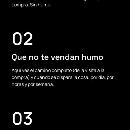
compra. Sin humo.
02
Que no te vendan humo
Aquí ves el camino completo (de la visita a la
compra) y cuándo se dispara la cosa: por día, por
horas y por semana.
03