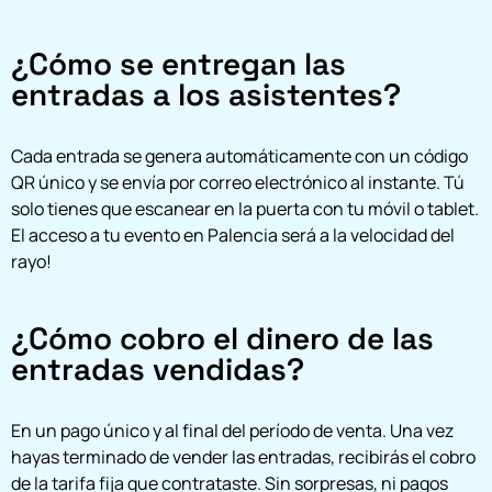
¿Cómo se entregan las
entradas a los asistentes?
Cada entrada se genera automáticamente con un código
QR único y se envía por correo electrónico al instante. Tú
solo tienes que escanear en la puerta con tu móvil o tablet.
El acceso a tu evento en Palencia será a la velocidad del
rayo!
¿Cómo cobro el dinero de las
entradas vendidas?
En un pago único y al final del período de venta. Una vez
hayas terminado de vender las entradas, recibirás el cobro
de la tarifa fija que contrataste. Sin sorpresas, ni pagos