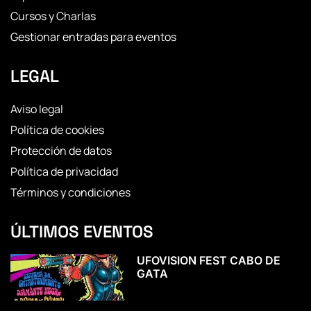
Cursos y Charlas
Gestionar entradas para eventos
LEGAL
Aviso legal
Política de cookies
Protección de datos
Política de privacidad
Términos y condiciones
ÚLTIMOS EVENTOS
UFOVISION FEST CABO DE
GATA