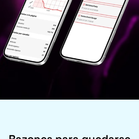
Razones para quedarse