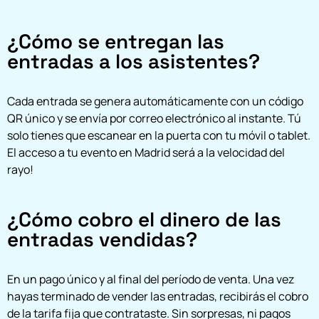
¿Cómo se entregan las
entradas a los asistentes?
Cada entrada se genera automáticamente con un código
QR único y se envía por correo electrónico al instante. Tú
solo tienes que escanear en la puerta con tu móvil o tablet.
El acceso a tu evento en Madrid será a la velocidad del
rayo!
¿Cómo cobro el dinero de las
entradas vendidas?
En un pago único y al final del período de venta. Una vez
hayas terminado de vender las entradas, recibirás el cobro
de la tarifa fija que contrataste. Sin sorpresas, ni pagos