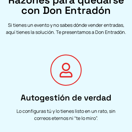
con Don Entradón
Si tienes un evento y no sabes dónde vender entradas,
aquí tienes la solución. Te presentamos a Don Entradón.
Autogestión de verdad
Lo configuras tú y lo tienes listo en un rato, sin
correos eternos ni “te lo miro”.