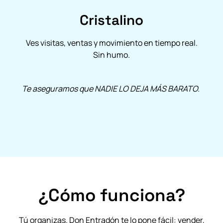
Cristalino
Ves visitas, ventas y movimiento en tiempo real.
Sin humo.
Te aseguramos que NADIE LO DEJA MÁS BARATO.
¿Cómo funciona?
Tú organizas. Don Entradón te lo pone fácil: vender,