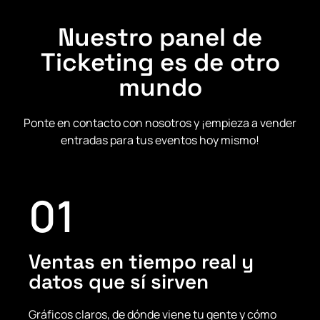
Nuestro panel de
Ticketing es de otro
mundo
Ponte en contacto con nosotros y ¡empieza a vender
entradas para tus eventos hoy mismo!
01
Ventas en tiempo real y
datos que sí sirven
Gráficos claros, de dónde viene tu gente y cómo