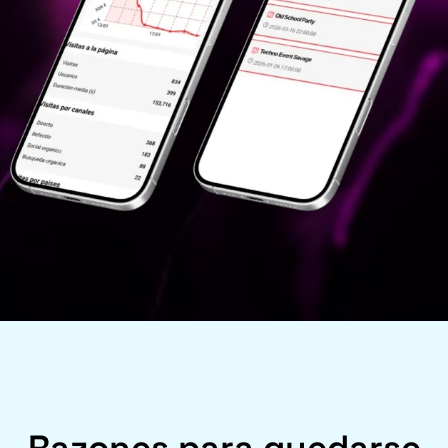
Razones para quedarse