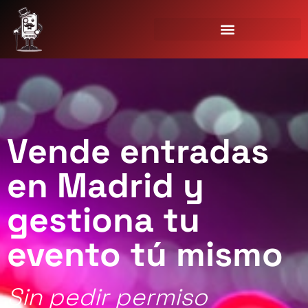
Vende entradas
en Madrid y
gestiona tu
evento tú mismo
Sin pedir permiso