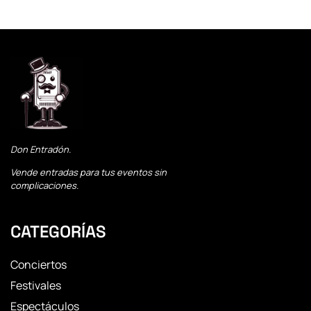
Don Entradón.
Vende entradas para tus eventos sin
complicaciones.
CATEGORÍAS
Conciertos
Festivales
Espectáculos