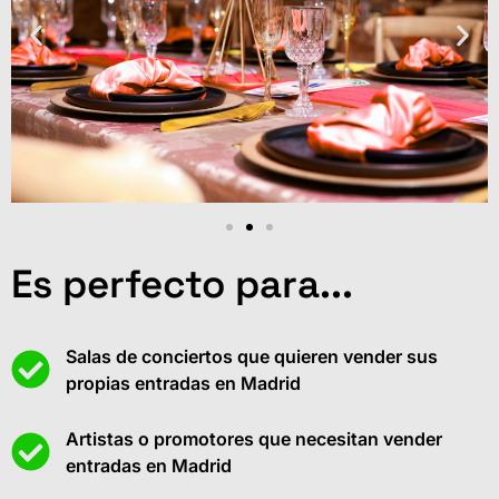
Es perfecto para...
Salas de conciertos que quieren vender sus
propias entradas en Madrid
Artistas o promotores que necesitan vender
entradas en Madrid