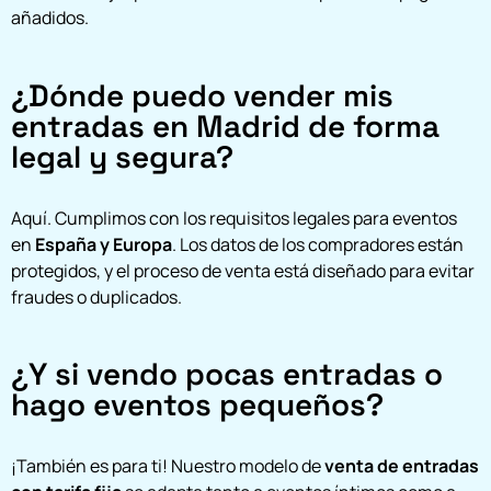
añadidos.
¿Dónde puedo vender mis
entradas en Madrid de forma
legal y segura?
Aquí. Cumplimos con los requisitos legales para eventos
en
España y Europa
. Los datos de los compradores están
protegidos, y el proceso de venta está diseñado para evitar
fraudes o duplicados.
¿Y si vendo pocas entradas o
hago eventos pequeños?
¡También es para ti! Nuestro modelo de
venta de entradas