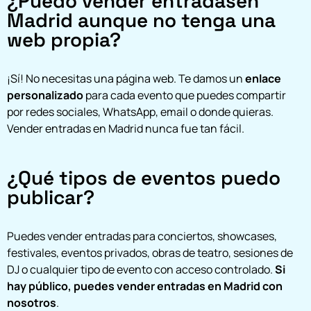
¿Puedo vender entradasen
Madrid aunque no tenga una
web propia?
¡Sí! No necesitas una página web. Te damos un
enlace
personalizado
para cada evento que puedes compartir
por redes sociales, WhatsApp, email o donde quieras.
Vender entradas en Madrid nunca fue tan fácil.
¿Qué tipos de eventos puedo
publicar?
Puedes vender entradas para conciertos, showcases,
festivales, eventos privados, obras de teatro, sesiones de
DJ o cualquier tipo de evento con acceso controlado.
Si
hay público, puedes vender entradas en Madrid con
nosotros
.