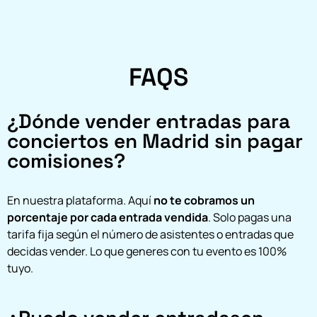
FAQS
¿Dónde vender entradas para
conciertos en Madrid sin pagar
comisiones?
En nuestra plataforma. Aquí
no te cobramos un
porcentaje por cada entrada vendida
. Solo pagas una
tarifa fija según el número de asistentes o entradas que
decidas vender. Lo que generes con tu evento es 100%
tuyo.