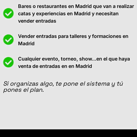
Bares o restaurantes en Madrid que van a realizar
catas y experiencias en Madrid y necesitan
vender entradas
Vender entradas para talleres y formaciones en
Madrid
Cualquier evento, torneo, show...en el que haya
venta de entradas en en Madrid
Si organizas algo, te pone el sistema y tú
pones el plan.