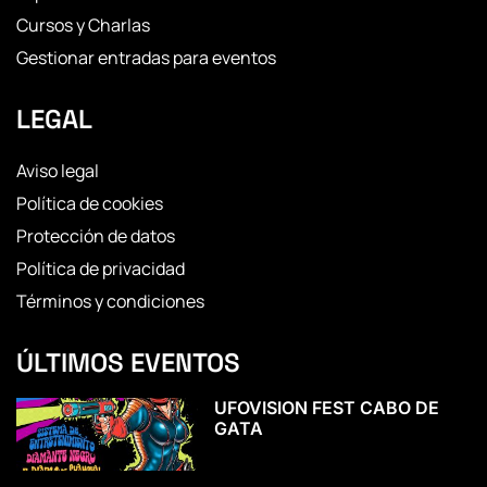
Cursos y Charlas
Gestionar entradas para eventos
LEGAL
Aviso legal
Política de cookies
Protección de datos
Política de privacidad
Términos y condiciones
ÚLTIMOS EVENTOS
UFOVISION FEST CABO DE
GATA