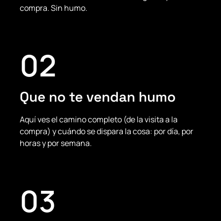
compra. Sin humo.
02
Que no te vendan humo
Aquí ves el camino completo (de la visita a la
compra) y cuándo se dispara la cosa: por día, por
horas y por semana.
03