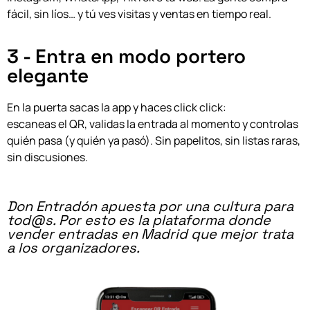
fácil, sin líos… y tú ves visitas y ventas en tiempo real.
3 - Entra en modo portero
elegante
En la puerta sacas la app y haces click click:
escaneas el QR, validas la entrada al momento y controlas
quién pasa (y quién ya pasó). Sin papelitos, sin listas raras,
sin discusiones.
Don Entradón apuesta por una cultura para
tod@s. Por esto es la plataforma donde
vender entradas en Madrid que mejor trata
a los organizadores.