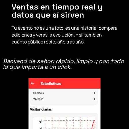
Ventas en tiempo real y
datos que sí sirven
Tu evento no es una foto, es una historia: compara
ediciones y verás la evolución. Y sí, también
cuánto público repite año tras año.
Backend de señor: rápido, limpio y con todo
lo que importa a un click.