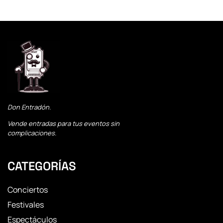
Don Entradón.
Vende entradas para tus eventos sin
complicaciones.
CATEGORÍAS
Conciertos
Festivales
Espectáculos