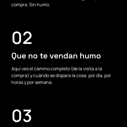
compra. Sin humo.
02
Que no te vendan humo
Aquí ves el camino completo (de la visita a la
compra) y cuándo se dispara la cosa: por día, por
horas y por semana.
03