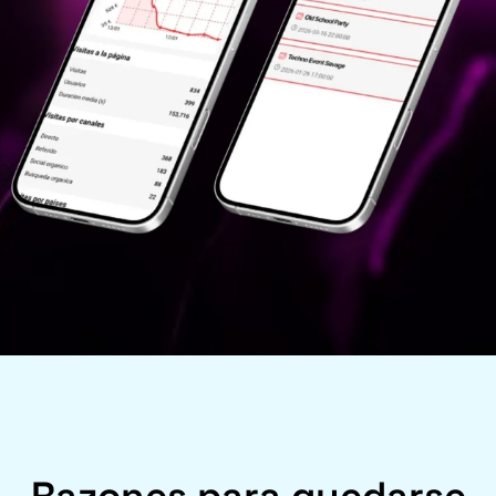
Razones para quedarse