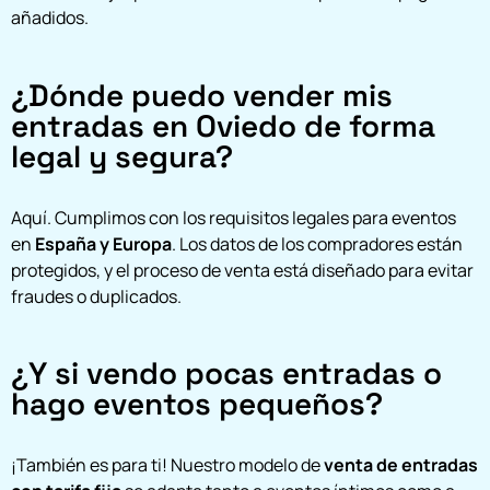
añadidos.
¿Dónde puedo vender mis
entradas en Oviedo de forma
legal y segura?
Aquí. Cumplimos con los requisitos legales para eventos
en
España y Europa
. Los datos de los compradores están
protegidos, y el proceso de venta está diseñado para evitar
fraudes o duplicados.
¿Y si vendo pocas entradas o
hago eventos pequeños?
¡También es para ti! Nuestro modelo de
venta de entradas