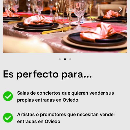
Es perfecto para...
Salas de conciertos que quieren vender sus
propias entradas en Oviedo
Artistas o promotores que necesitan vender
entradas en Oviedo