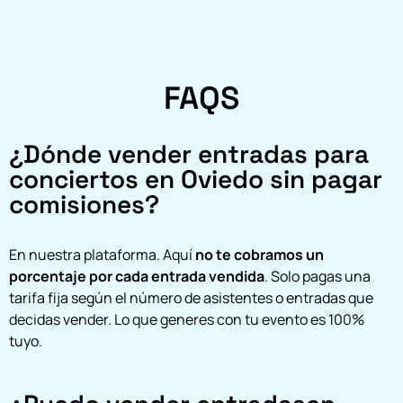
FAQS
¿Dónde vender entradas para
conciertos en Oviedo sin pagar
comisiones?
En nuestra plataforma. Aquí
no te cobramos un
porcentaje por cada entrada vendida
. Solo pagas una
tarifa fija según el número de asistentes o entradas que
decidas vender. Lo que generes con tu evento es 100%
tuyo.