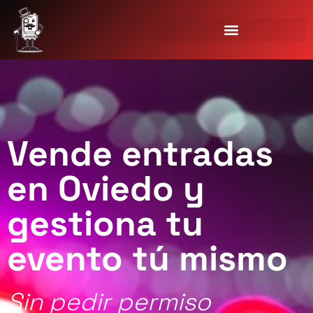
Vende entradas
en Oviedo y
gestiona tu
evento tú mismo
Sin pedir permiso