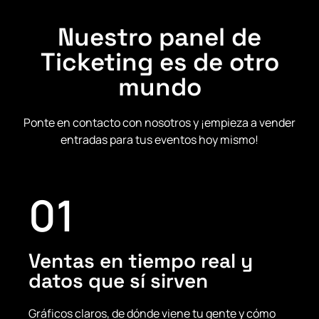
Nuestro panel de
Ticketing es de otro
mundo
Ponte en contacto con nosotros y ¡empieza a vender
entradas para tus eventos hoy mismo!
01
Ventas en tiempo real y
datos que sí sirven
Gráficos claros, de dónde viene tu gente y cómo