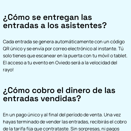
¿Cómo se entregan las
entradas a los asistentes?
Cada entrada se genera automáticamente con un código
QR único y se envía por correo electrónico al instante. Tú
solo tienes que escanear en la puerta con tu móvil o tablet.
El acceso a tu evento en Oviedo será a la velocidad del
rayo!
¿Cómo cobro el dinero de las
entradas vendidas?
En un pago único y al final del período de venta. Una vez
hayas terminado de vender las entradas, recibirás el cobro
de la tarifa fija que contrataste. Sin sorpresas, ni pagos