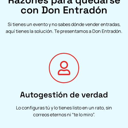
con Don Entradón
Si tienes un evento y no sabes dónde vender entradas,
aquí tienes la solución. Te presentamos a Don Entradón.
Autogestión de verdad
Lo configuras tú y lo tienes listo en un rato, sin
correos eternos ni “te lo miro”.