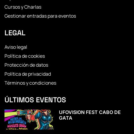
Cursos y Charlas
Gestionar entradas para eventos
LEGAL
Aviso legal
Política de cookies
Protección de datos
Política de privacidad
Términos y condiciones
ÚLTIMOS EVENTOS
UFOVISION FEST CABO DE
GATA