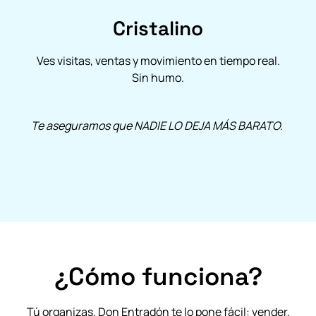
Cristalino
Ves visitas, ventas y movimiento en tiempo real.
Sin humo.
Te aseguramos que NADIE LO DEJA MÁS BARATO.
¿Cómo funciona?
Tú organizas. Don Entradón te lo pone fácil: vender,