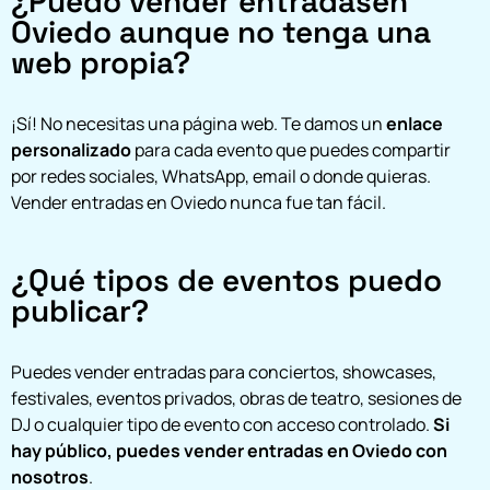
¿Puedo vender entradasen
Oviedo aunque no tenga una
web propia?
¡Sí! No necesitas una página web. Te damos un
enlace
personalizado
para cada evento que puedes compartir
por redes sociales, WhatsApp, email o donde quieras.
Vender entradas en Oviedo nunca fue tan fácil.
¿Qué tipos de eventos puedo
publicar?
Puedes vender entradas para conciertos, showcases,
festivales, eventos privados, obras de teatro, sesiones de
DJ o cualquier tipo de evento con acceso controlado.
Si
hay público, puedes vender entradas en Oviedo con
nosotros
.