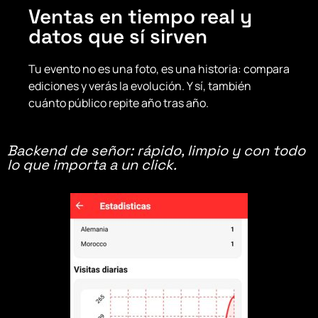
Ventas en tiempo real y
datos que sí sirven
Tu evento no es una foto, es una historia: compara
ediciones y verás la evolución. Y sí, también
cuánto público repite año tras año.
Backend de señor: rápido, limpio y con todo
lo que importa a un click.