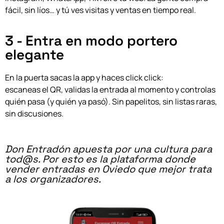
fácil, sin líos… y tú ves visitas y ventas en tiempo real.
3 - Entra en modo portero
elegante
En la puerta sacas la app y haces click click:
escaneas el QR, validas la entrada al momento y controlas
quién pasa (y quién ya pasó). Sin papelitos, sin listas raras,
sin discusiones.
Don Entradón apuesta por una cultura para
tod@s. Por esto es la plataforma donde
vender entradas en Oviedo que mejor trata
a los organizadores.