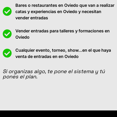
Bares o restaurantes en Oviedo que van a realizar
catas y experiencias en Oviedo y necesitan
vender entradas
Vender entradas para talleres y formaciones en
Oviedo
Cualquier evento, torneo, show...en el que haya
venta de entradas en en Oviedo
Si organizas algo, te pone el sistema y tú
pones el plan.