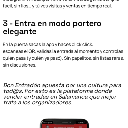
fácil, sin líos… y tú ves visitas y ventas en tiempo real.
3 - Entra en modo portero
elegante
En la puerta sacas la app y haces click click:
escaneas el QR, validas la entrada al momento y controlas
quién pasa (y quién ya pasó). Sin papelitos, sin listas raras,
sin discusiones.
Don Entradón apuesta por una cultura para
tod@s. Por esto es la plataforma donde
vender entradas en Salamanca que mejor
trata a los organizadores.