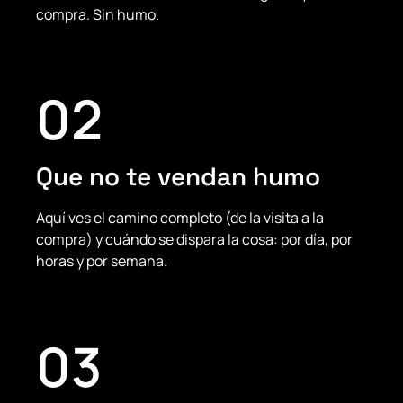
compra. Sin humo.
02
Que no te vendan humo
Aquí ves el camino completo (de la visita a la
compra) y cuándo se dispara la cosa: por día, por
horas y por semana.
03