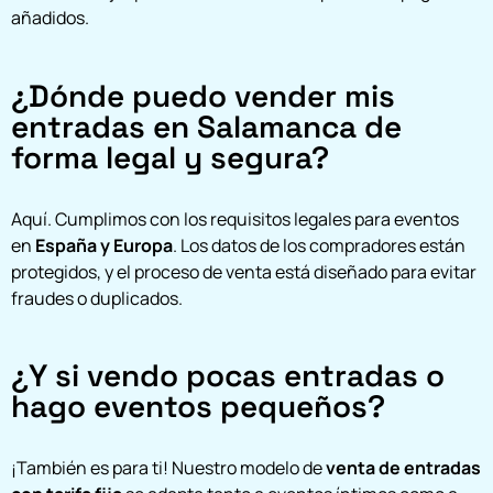
añadidos.
¿Dónde puedo vender mis
entradas en Salamanca de
forma legal y segura?
Aquí. Cumplimos con los requisitos legales para eventos
en
España y Europa
. Los datos de los compradores están
protegidos, y el proceso de venta está diseñado para evitar
fraudes o duplicados.
¿Y si vendo pocas entradas o
hago eventos pequeños?
¡También es para ti! Nuestro modelo de
venta de entradas