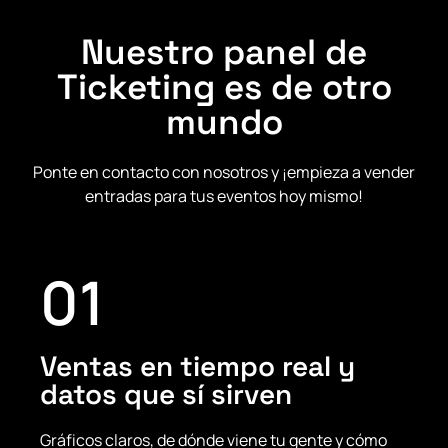
Nuestro panel de
Ticketing es de otro
mundo
Ponte en contacto con nosotros y ¡empieza a vender
entradas para tus eventos hoy mismo!
01
Ventas en tiempo real y
datos que sí sirven
Gráficos claros, de dónde viene tu gente y cómo