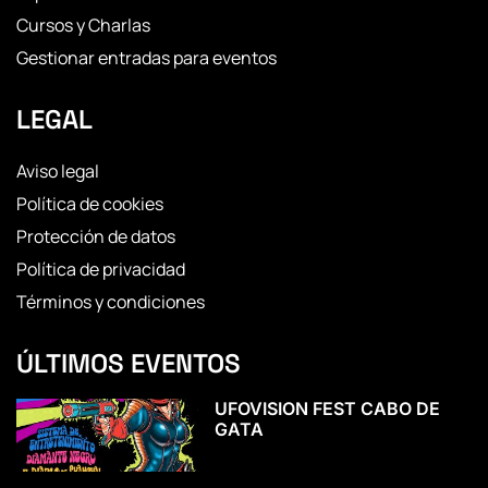
Cursos y Charlas
Gestionar entradas para eventos
LEGAL
Aviso legal
Política de cookies
Protección de datos
Política de privacidad
Términos y condiciones
ÚLTIMOS EVENTOS
UFOVISION FEST CABO DE
GATA