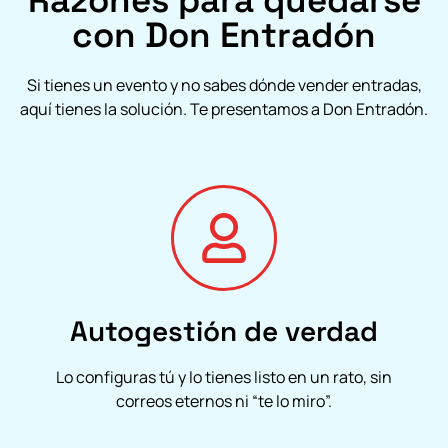
con Don Entradón
Si tienes un evento y no sabes dónde vender entradas,
aquí tienes la solución. Te presentamos a Don Entradón.
Autogestión de verdad
Lo configuras tú y lo tienes listo en un rato, sin
correos eternos ni “te lo miro”.