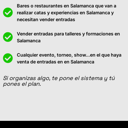
Bares o restaurantes en Salamanca que van a
realizar catas y experiencias en Salamanca y
necesitan vender entradas
Vender entradas para talleres y formaciones en
Salamanca
Cualquier evento, torneo, show...en el que haya
venta de entradas en en Salamanca
Si organizas algo, te pone el sistema y tú
pones el plan.