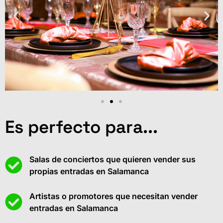
Es perfecto para...
Salas de conciertos que quieren vender sus
propias entradas en Salamanca
Artistas o promotores que necesitan vender
entradas en Salamanca