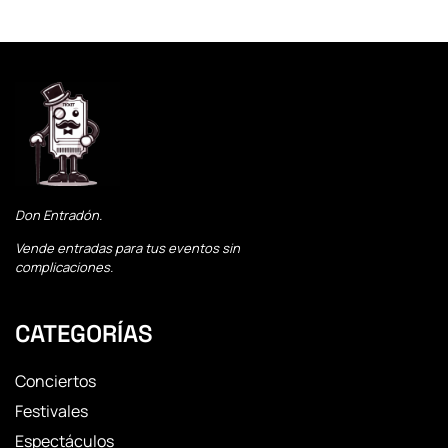
Don Entradón.
Vende entradas para tus eventos sin
complicaciones.
CATEGORÍAS
Conciertos
Festivales
Espectáculos