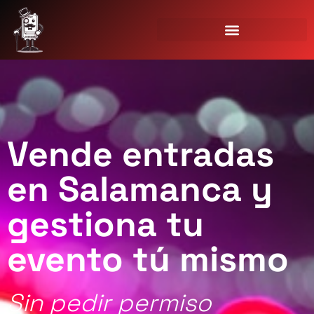
Vende entradas
en Salamanca y
gestiona tu
evento tú mismo
Sin pedir permiso