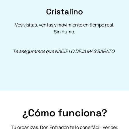
Cristalino
Ves visitas, ventas y movimiento en tiempo real.
Sin humo.
Te aseguramos que NADIE LO DEJA MÁS BARATO.
¿Cómo funciona?
Tú organizas. Don Entradón te lo pone fácil: vender,