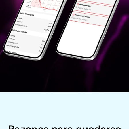
Razones para quedarse