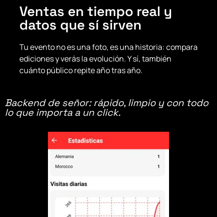
Ventas en tiempo real y
datos que sí sirven
Tu evento no es una foto, es una historia: compara
ediciones y verás la evolución. Y sí, también
cuánto público repite año tras año.
Backend de señor: rápido, limpio y con todo
lo que importa a un click.