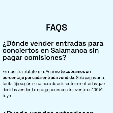
FAQS
¿Dónde vender entradas para
conciertos en Salamanca sin
pagar comisiones?
En nuestra plataforma. Aquí
no te cobramos un
porcentaje por cada entrada vendida
. Solo pagas una
tarifa fija según el número de asistentes o entradas que
decidas vender. Lo que generes con tu evento es 100%
tuyo.