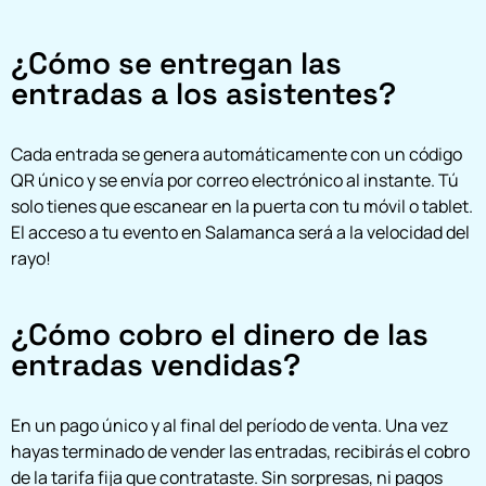
¿Cómo se entregan las
entradas a los asistentes?
Cada entrada se genera automáticamente con un código
QR único y se envía por correo electrónico al instante. Tú
solo tienes que escanear en la puerta con tu móvil o tablet.
El acceso a tu evento en Salamanca será a la velocidad del
rayo!
¿Cómo cobro el dinero de las
entradas vendidas?
En un pago único y al final del período de venta. Una vez
hayas terminado de vender las entradas, recibirás el cobro
de la tarifa fija que contrataste. Sin sorpresas, ni pagos