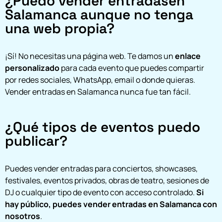
¿Puedo vender entradasen
Salamanca aunque no tenga
una web propia?
¡Sí! No necesitas una página web. Te damos un
enlace
personalizado
para cada evento que puedes compartir
por redes sociales, WhatsApp, email o donde quieras.
Vender entradas en Salamanca nunca fue tan fácil.
¿Qué tipos de eventos puedo
publicar?
Puedes vender entradas para conciertos, showcases,
festivales, eventos privados, obras de teatro, sesiones de
DJ o cualquier tipo de evento con acceso controlado.
Si
hay público, puedes vender entradas en Salamanca con
nosotros
.